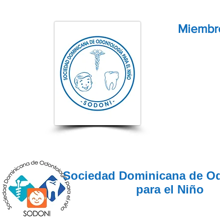
Miembro
Sociedad Dominicana de O
para el Niño