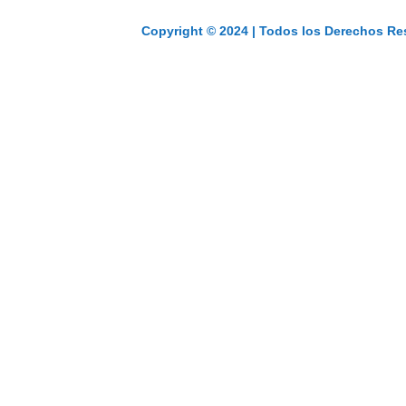
Copyright © 2024 | Todos los Derechos Re