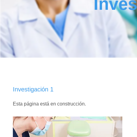
Inves
Investigación 1
Esta página está en construcción.