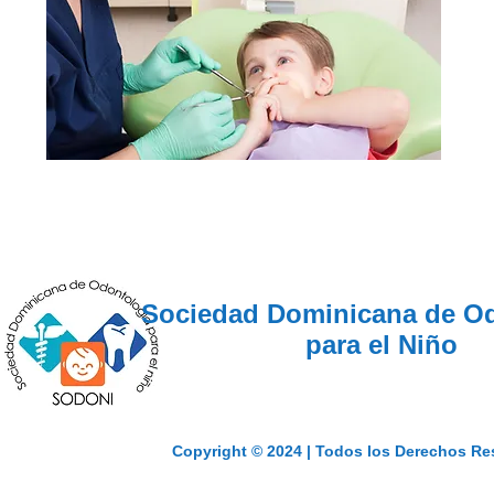
Sociedad Dominicana de O
para el Niño
Copyright © 2024 | Todos los Derechos Re