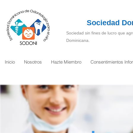
Sociedad Dom
Sociedad sin fines de lucro que agr
Dominicana.
Inicio
Nosotros
Hazte Miembro
Consentimientos Inf