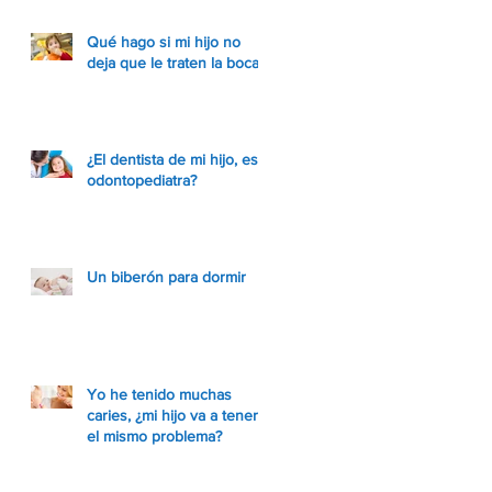
Qué hago si mi hijo no
deja que le traten la boca.
¿El dentista de mi hijo, es
odontopediatra?
Un biberón para dormir
Yo he tenido muchas
caries, ¿mi hijo va a tener
el mismo problema?