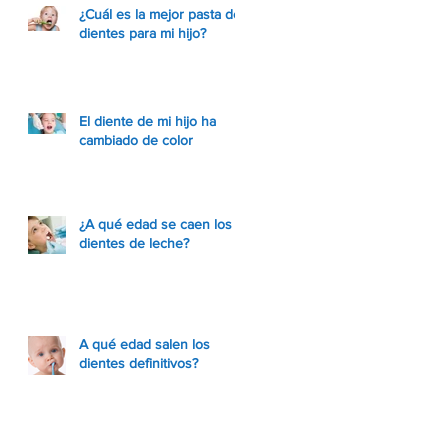
¿Cuál es la mejor pasta de
dientes para mi hijo?
El diente de mi hijo ha
cambiado de color
¿A qué edad se caen los
dientes de leche?
A qué edad salen los
dientes definitivos?