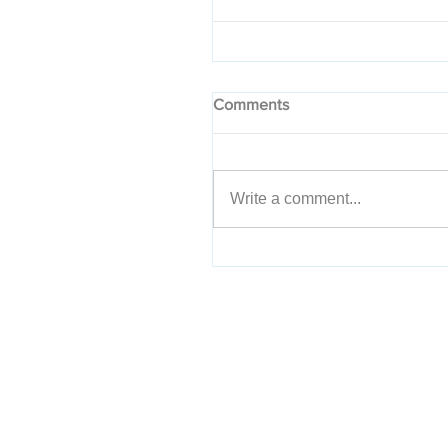
Comments
Write a comment...