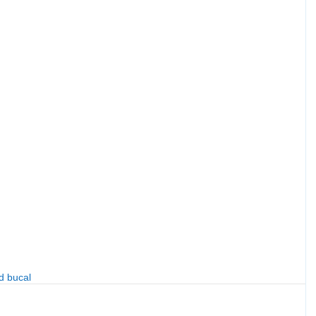
d bucal