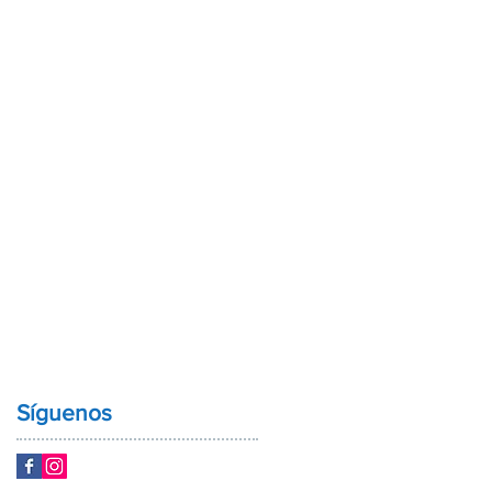
Síguenos